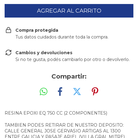
Compra protegida
Tus datos cuidados durante toda la compra.
Cambios y devoluciones
Si no te gusta, podés cambiarlo por otro o devolverlo.
Compartir:
RESINA EPOXI EQ 750 CC (2 COMPONENTES)
TAMBIEN PODES RETIRAR DE NUESTRO DEPOSITO:
CALLE GENERAL JOSE GERVASIO ARTIGAS AL 1300
ENTRE GALICIA Y PASAJE ARIEL (VILLA GRAL MITRE)