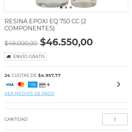
RESINA EPOXI EQ 750 CC (2
COMPONENTES)
$46.550,00
$49.000,00
ENVÍO GRATIS
24
CUOTAS DE
$4.957,77
VER MEDIOS DE PAGO
CANTIDAD