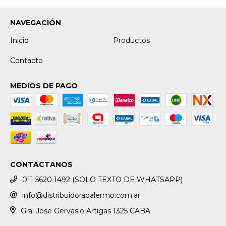
NAVEGACIÓN
Inicio
Productos
Contacto
MEDIOS DE PAGO
CONTACTANOS
011 5620 1492 (SOLO TEXTO DE WHATSAPP)
info@distribuidorapalermo.com.ar
Gral Jose Gervasio Artigas 1325 CABA