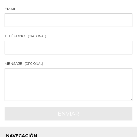
EMAIL
TELÉFONO
(OPCIONAL)
MENSAJE
(OPCIONAL)
NAVEGACIÓN