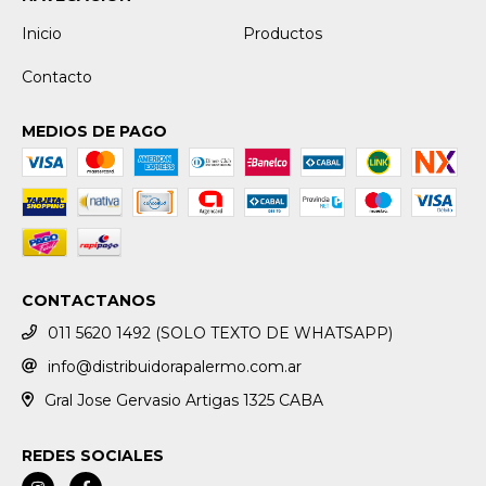
Inicio
Productos
Contacto
MEDIOS DE PAGO
CONTACTANOS
011 5620 1492 (SOLO TEXTO DE WHATSAPP)
info@distribuidorapalermo.com.ar
Gral Jose Gervasio Artigas 1325 CABA
REDES SOCIALES